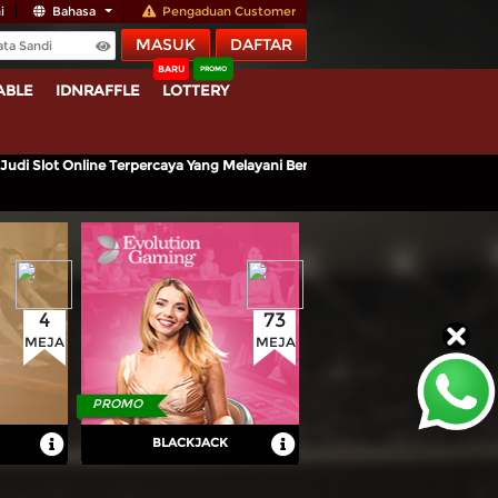
i
Bahasa
Pengaduan Customer
DAFTAR
BARU
PROMO
ABLE
IDNRAFFLE
LOTTERY
 Slot Online Terpercaya Yang Melayani Berbagai Permainan Judi Slot Gacor H
in
Max
Meja
Min
Max
Rb
30Jt
Roulette
1Rb
20Jt
Rb
30Jt
Baccarat
2Rb
10Jt
0Rb
30Jt
Sicbo
2Rb
10Jt
0Rb
30Jt
Dragon Tiger
10Rb
10Jt
4
73
Blackjack
10Rb
20Jt
Wheel
1Rb
10Jt
MEJA
MEJA
ASUK
DAFTAR
MASUK
PROMO
KEMBALI
BLACKJACK
BLACKJACK