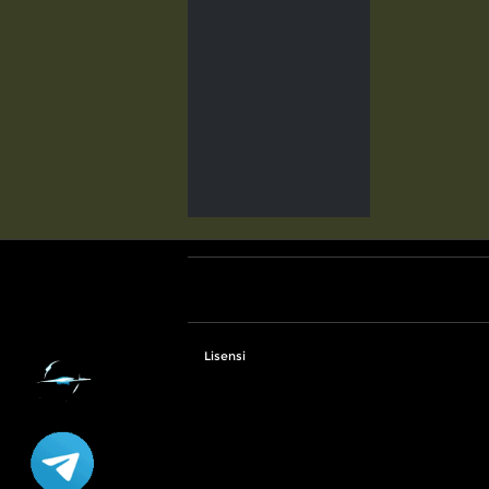
Lisensi