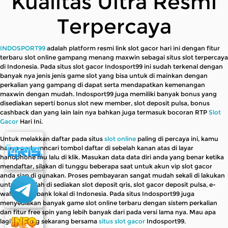
Kualitas Ultra Resmi
Terpercaya
INDOSPORT99
adalah platform resmi link slot gacor hari ini dengan fitur
terbaru slot online gampang menang maxwin sebagai situs slot terpercaya
di Indonesia. Pada situs slot gacor Indosport99 ini sudah terkenal dengan
banyak nya jenis jenis game slot yang bisa untuk di mainkan dengan
perkalian yang gampang di dapat serta mendapatkan kemenangan
maxwin dengan mudah. Indosport99 juga memiliki banyak bonus yang
disediakan seperti bonus slot new member, slot deposit pulsa, bonus
cashback dan yang lain lain nya bahkan juga termasuk bocoran RTP
Slot
Gacor
Hari Ini.
Untuk melakkan daftar pada situs
slot online
paling di percaya ini, kamu
hanya perlu mncari tombol daftar di sebelah kanan atas di layar
handphone mu lalu di klik. Masukan data data diri anda yang benar ketika
mendaftar, silakan di tunggu beberapa saat untuk akun vip slot gacor
anda siap di gunakan. Proses pembayaran sangat mudah sekali di lakukan
untuk itu telah di sediakan slot deposit qris, slot gacor deposit pulsa, e-
wallet serta bank lokal di Indonesia. Pada situs Indosport99 juga
menyediakan banyak game slot online terbaru dengan sistem perkalian
dan fitur free spin yang lebih banyak dari pada versi lama nya. Mau apa
lagi? Gabung sekarang bersama
situs slot gacor
Indosport99.