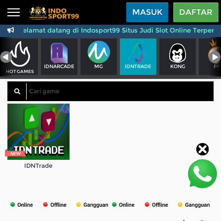
Beranda
MASUK
DAFTAR
Selamat datang di Indosport99 Situs Judi Slot Online Terperca
Sports
BARU
PROMO
Live Casino
BARU
IDNARCADE
MG
IDNTRADE
KONG
PP
IDNPoker
BARU
HOT GAMES
Slots
PROMO
IDNLIVE
BARU
Stream N Spin
Arcade
PROMO
IDNTrade
Table Games
Lottery
BARU
PROMO
IDNRaffle